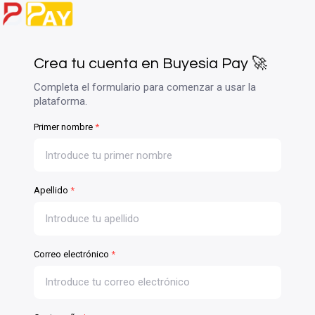
Crea tu cuenta en Buyesia Pay 🚀
Completa el formulario para comenzar a usar la
plataforma.
Primer nombre
*
Apellido
*
Correo electrónico
*