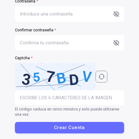
Contraseña
*
Confirmar contraseña
*
Captcha
*
El código caduca en cinco minutos y solo puede utilizarse
una vez.
Crear Cuenta