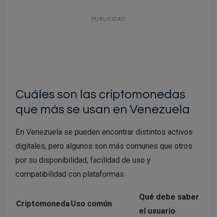
PUBLICIDAD
Cuáles son las criptomonedas
que más se usan en Venezuela
En Venezuela se pueden encontrar distintos activos
digitales, pero algunos son más comunes que otros
por su disponibilidad, facilidad de uso y
compatibilidad con plataformas.
Qué debe saber
Criptomoneda
Uso común
el usuario