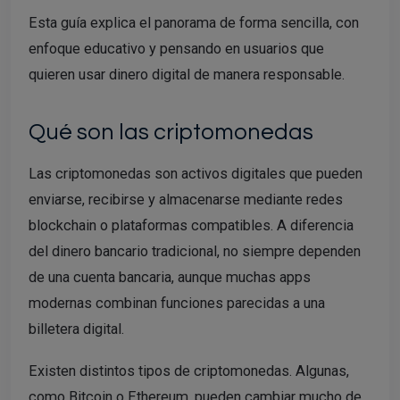
Esta guía explica el panorama de forma sencilla, con
enfoque educativo y pensando en usuarios que
quieren usar dinero digital de manera responsable.
Qué son las criptomonedas
Las criptomonedas son activos digitales que pueden
enviarse, recibirse y almacenarse mediante redes
blockchain o plataformas compatibles. A diferencia
del dinero bancario tradicional, no siempre dependen
de una cuenta bancaria, aunque muchas apps
modernas combinan funciones parecidas a una
billetera digital.
Existen distintos tipos de criptomonedas. Algunas,
como Bitcoin o Ethereum, pueden cambiar mucho de