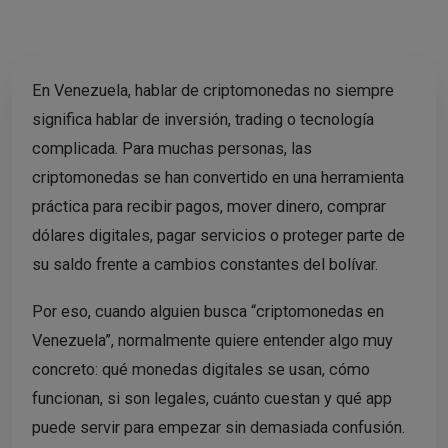
En Venezuela, hablar de criptomonedas no siempre
significa hablar de inversión, trading o tecnología
complicada. Para muchas personas, las
criptomonedas se han convertido en una herramienta
práctica para recibir pagos, mover dinero, comprar
dólares digitales, pagar servicios o proteger parte de
su saldo frente a cambios constantes del bolívar.
Por eso, cuando alguien busca “criptomonedas en
Venezuela”, normalmente quiere entender algo muy
concreto: qué monedas digitales se usan, cómo
funcionan, si son legales, cuánto cuestan y qué app
puede servir para empezar sin demasiada confusión.