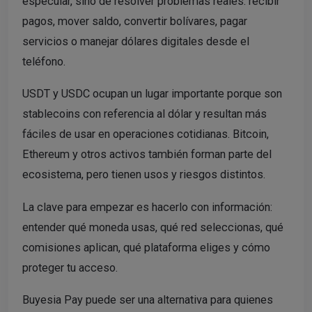
especular, sino de resolver problemas reales: recibir
pagos, mover saldo, convertir bolívares, pagar
servicios o manejar dólares digitales desde el
teléfono.
USDT y USDC ocupan un lugar importante porque son
stablecoins con referencia al dólar y resultan más
fáciles de usar en operaciones cotidianas. Bitcoin,
Ethereum y otros activos también forman parte del
ecosistema, pero tienen usos y riesgos distintos.
La clave para empezar es hacerlo con información:
entender qué moneda usas, qué red seleccionas, qué
comisiones aplican, qué plataforma eliges y cómo
proteger tu acceso.
Buyesia Pay puede ser una alternativa para quienes