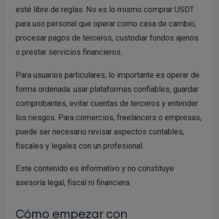
esté libre de reglas. No es lo mismo comprar USDT
para uso personal que operar como casa de cambio,
procesar pagos de terceros, custodiar fondos ajenos
o prestar servicios financieros.
Para usuarios particulares, lo importante es operar de
forma ordenada: usar plataformas confiables, guardar
comprobantes, evitar cuentas de terceros y entender
los riesgos. Para comercios, freelancers o empresas,
puede ser necesario revisar aspectos contables,
fiscales y legales con un profesional.
Este contenido es informativo y no constituye
asesoría legal, fiscal ni financiera.
Cómo empezar con