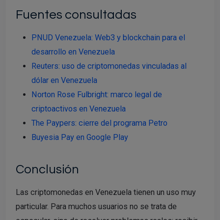
Fuentes consultadas
PNUD Venezuela: Web3 y blockchain para el
desarrollo en Venezuela
Reuters: uso de criptomonedas vinculadas al
dólar en Venezuela
Norton Rose Fulbright: marco legal de
criptoactivos en Venezuela
The Paypers: cierre del programa Petro
Buyesia Pay en Google Play
Conclusión
Las criptomonedas en Venezuela tienen un uso muy
particular. Para muchos usuarios no se trata de