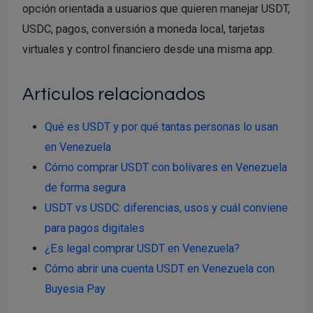
opción orientada a usuarios que quieren manejar USDT,
USDC, pagos, conversión a moneda local, tarjetas
virtuales y control financiero desde una misma app.
Artículos relacionados
Qué es USDT y por qué tantas personas lo usan
en Venezuela
Cómo comprar USDT con bolívares en Venezuela
de forma segura
USDT vs USDC: diferencias, usos y cuál conviene
para pagos digitales
¿Es legal comprar USDT en Venezuela?
Cómo abrir una cuenta USDT en Venezuela con
Buyesia Pay