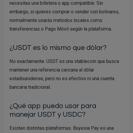
necesitas una billetera o app compatible. Sin
embargo, si quieres comprar o vender con bolívares,
normalmente usarás métodos locales como
transferencias o Pago Móvil según la plataforma.
¿USDT es lo mismo que dólar?
No exactamente. USDT es una stablecoin que busca
mantener una referencia cercana al dólar
estadounidense, pero no es efectivo ni una cuenta
bancaria tradicional.
¿Qué app puedo usar para
manejar USDT y USDC?
Existen distintas plataformas. Buyesia Pay es una