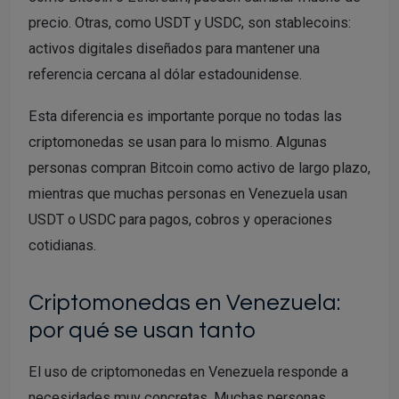
precio. Otras, como USDT y USDC, son stablecoins:
activos digitales diseñados para mantener una
referencia cercana al dólar estadounidense.
Esta diferencia es importante porque no todas las
criptomonedas se usan para lo mismo. Algunas
personas compran Bitcoin como activo de largo plazo,
mientras que muchas personas en Venezuela usan
USDT o USDC para pagos, cobros y operaciones
cotidianas.
Criptomonedas en Venezuela:
por qué se usan tanto
El uso de criptomonedas en Venezuela responde a
necesidades muy concretas. Muchas personas