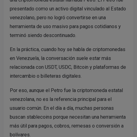
presentado como un activo digital vinculado al Estado
venezolano, pero no logró convertirse en una
herramienta de uso masivo para pagos cotidianos y
terminó siendo descontinuado.
En la práctica, cuando hoy se habla de criptomonedas
en Venezuela, la conversación suele estar más
relacionada con USDT, USDC, Bitcoin y plataformas de
intercambio o billeteras digitales.
Por eso, aunque el Petro fue la criptomoneda estatal
venezolana, no es la referencia principal para el
usuario común. En el día a día, muchas personas
buscan stablecoins porque necesitan una herramienta
más útil para pagos, cobros, remesas o conversión a
bolívares.