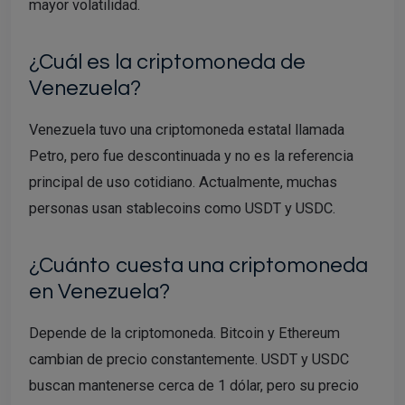
mayor volatilidad.
¿Cuál es la criptomoneda de
Venezuela?
Venezuela tuvo una criptomoneda estatal llamada
Petro, pero fue descontinuada y no es la referencia
principal de uso cotidiano. Actualmente, muchas
personas usan stablecoins como USDT y USDC.
¿Cuánto cuesta una criptomoneda
en Venezuela?
Depende de la criptomoneda. Bitcoin y Ethereum
cambian de precio constantemente. USDT y USDC
buscan mantenerse cerca de 1 dólar, pero su precio