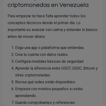
criptomonedas en Venezuela
Para empezar no hace falta aprender todos los
conceptos técnicos desde el primer día. Lo
importante es avanzar con calma y entender lo básico
antes de mover dinero.
Elige una app o plataforma que entiendas.
Crea tu cuenta con datos reales.
Configura medidas básicas de seguridad.
Aprende la diferencia entre USDT, USDC, Bitcoin y
otras criptomonedas.
Revisa qué redes están disponibles.
Empieza con montos pequeños si estás
aprendiendo.
Guarda comprobantes y referencias.