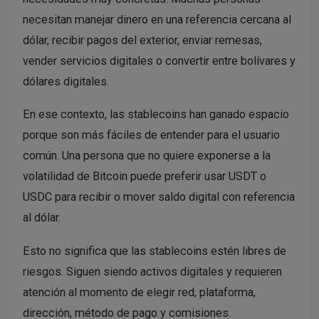
necesitan manejar dinero en una referencia cercana al
dólar, recibir pagos del exterior, enviar remesas,
vender servicios digitales o convertir entre bolívares y
dólares digitales.
En ese contexto, las stablecoins han ganado espacio
porque son más fáciles de entender para el usuario
común. Una persona que no quiere exponerse a la
volatilidad de Bitcoin puede preferir usar USDT o
USDC para recibir o mover saldo digital con referencia
al dólar.
Esto no significa que las stablecoins estén libres de
riesgos. Siguen siendo activos digitales y requieren
atención al momento de elegir red, plataforma,
dirección, método de pago y comisiones.