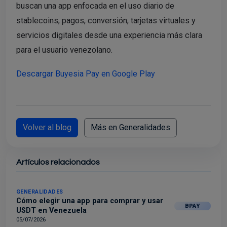
buscan una app enfocada en el uso diario de
stablecoins, pagos, conversión, tarjetas virtuales y
servicios digitales desde una experiencia más clara
para el usuario venezolano.
Descargar Buyesia Pay en Google Play
Volver al blog
Más en Generalidades
Artículos relacionados
GENERALIDADES
Cómo elegir una app para comprar y usar
BPAY
USDT en Venezuela
05/07/2026