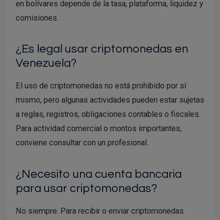
en bolívares depende de la tasa, plataforma, liquidez y
comisiones.
¿Es legal usar criptomonedas en
Venezuela?
El uso de criptomonedas no está prohibido por sí
mismo, pero algunas actividades pueden estar sujetas
a reglas, registros, obligaciones contables o fiscales.
Para actividad comercial o montos importantes,
conviene consultar con un profesional.
¿Necesito una cuenta bancaria
para usar criptomonedas?
No siempre. Para recibir o enviar criptomonedas