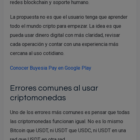
redes blockchain y soporte humano.
La propuesta no es que el usuario tenga que aprender
todo el mundo cripto para empezar. La idea es que
pueda usar dinero digital con más claridad, revisar
cada operación y contar con una experiencia más
cercana al uso cotidiano.
Conocer Buyesia Pay en Google Play
Errores comunes al usar
criptomonedas
Uno de los errores más comunes es pensar que todas
las criptomonedas funcionan igual. No es lo mismo
Bitcoin que USDT, ni USDT que USDC, ni USDT en una
red que USDT en otra red.