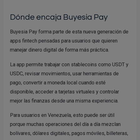
Dónde encaja Buyesia Pay
Buyesia Pay forma parte de esta nueva generación de
apps fintech pensadas para usuarios que quieren
manejar dinero digital de forma más práctica.
La app permite trabajar con stablecoins como USDT y
USDC, revisar movimientos, usar herramientas de
pago, convertir a moneda local cuando esté
disponible, acceder a tarjetas virtuales y controlar
mejor las finanzas desde una misma experiencia.
Para usuarios en Venezuela, esto puede ser útil
porque muchas operaciones del día a día mezclan
bolívares, dólares digitales, pagos móviles, billeteras,