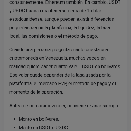
constantemente. Ethereum también. En cambio, USDT
y USDC buscan mantenerse cerca de 1 dólar
estadounidense, aunque pueden existir diferencias
pequeñas según la plataforma, la liquidez, la tasa
local, las comisiones o el método de pago.
Cuando una persona pregunta cuánto cuesta una
criptomoneda en Venezuela, muchas veces en
realidad quiere saber cuánto vale 1 USDT en bolívares.
Ese valor puede depender de la tasa usada por la
plataforma, el mercado P2P, el método de pago y el
momento de la operación.
Antes de comprar o vender, conviene revisar siempre:
Monto en bolívares.
Monto en USDT o USDC.