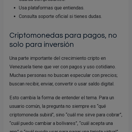
Usa plataformas que entiendas.
Consulta soporte oficial si tienes dudas.
Criptomonedas para pagos, no
solo para inversión
Una parte importante del crecimiento cripto en
Venezuela tiene que ver con pagos y uso cotidiano.
Muchas personas no buscan especular con precios;
buscan recibir, enviar, convertir o usar saldo digital.
Esto cambia la forma de entender el tema. Para un
usuario común, la pregunta no siempre es “qué
criptomoneda subirá”, sino “cuál me sirve para cobrar”,
“cuál puedo cambiar a bolívares”, “cuál acepta una
app” o “cuál puedo usar para pagar una tarjeta virtual”.