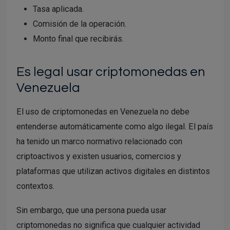
Tasa aplicada.
Comisión de la operación.
Monto final que recibirás.
Es legal usar criptomonedas en
Venezuela
El uso de criptomonedas en Venezuela no debe
entenderse automáticamente como algo ilegal. El país
ha tenido un marco normativo relacionado con
criptoactivos y existen usuarios, comercios y
plataformas que utilizan activos digitales en distintos
contextos.
Sin embargo, que una persona pueda usar
criptomonedas no significa que cualquier actividad