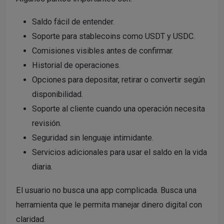
Saldo fácil de entender.
Soporte para stablecoins como USDT y USDC.
Comisiones visibles antes de confirmar.
Historial de operaciones.
Opciones para depositar, retirar o convertir según
disponibilidad.
Soporte al cliente cuando una operación necesita
revisión.
Seguridad sin lenguaje intimidante.
Servicios adicionales para usar el saldo en la vida
diaria.
El usuario no busca una app complicada. Busca una
herramienta que le permita manejar dinero digital con
claridad.