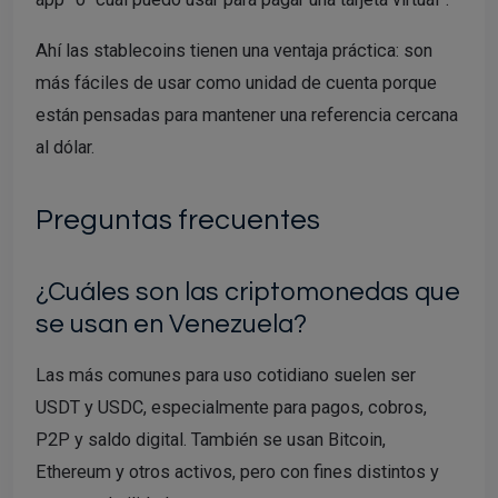
Ahí las stablecoins tienen una ventaja práctica: son
más fáciles de usar como unidad de cuenta porque
están pensadas para mantener una referencia cercana
al dólar.
Preguntas frecuentes
¿Cuáles son las criptomonedas que
se usan en Venezuela?
Las más comunes para uso cotidiano suelen ser
USDT y USDC, especialmente para pagos, cobros,
P2P y saldo digital. También se usan Bitcoin,
Ethereum y otros activos, pero con fines distintos y