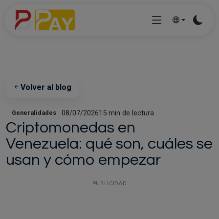
Volver al blog
08/07/2026
15 min de lectura
Generalidades
Criptomonedas en
Venezuela: qué son, cuáles se
usan y cómo empezar
PUBLICIDAD