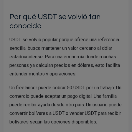
Por qué USDT se volvió tan
conocido
USDT se volvió popular porque ofrece una referencia
sencilla: busca mantener un valor cercano al dólar
estadounidense. Para una economía donde muchas
personas ya calculan precios en dólares, esto facilita
entender montos y operaciones.
Un freelancer puede cobrar 50 USDT por un trabajo. Un
comercio puede aceptar un pago digital. Una familia
puede recibir ayuda desde otro país. Un usuario puede
convertir bolívares a USDT o vender USDT para recibir
bolívares según las opciones disponibles.