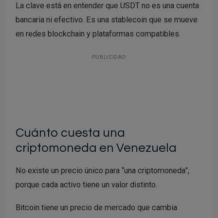
La clave está en entender que USDT no es una cuenta
bancaria ni efectivo. Es una stablecoin que se mueve
en redes blockchain y plataformas compatibles.
PUBLICIDAD
Cuánto cuesta una
criptomoneda en Venezuela
No existe un precio único para “una criptomoneda”,
porque cada activo tiene un valor distinto.
Bitcoin tiene un precio de mercado que cambia