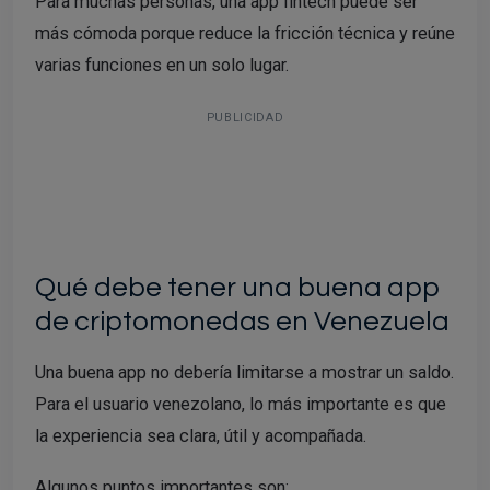
Para muchas personas, una app fintech puede ser
más cómoda porque reduce la fricción técnica y reúne
varias funciones en un solo lugar.
PUBLICIDAD
Qué debe tener una buena app
de criptomonedas en Venezuela
Una buena app no debería limitarse a mostrar un saldo.
Para el usuario venezolano, lo más importante es que
la experiencia sea clara, útil y acompañada.
Algunos puntos importantes son: