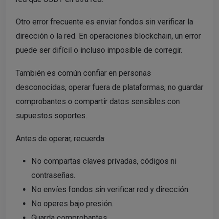
Otro error frecuente es enviar fondos sin verificar la
dirección o la red. En operaciones blockchain, un error
puede ser difícil o incluso imposible de corregir.
También es común confiar en personas
desconocidas, operar fuera de plataformas, no guardar
comprobantes o compartir datos sensibles con
supuestos soportes.
Antes de operar, recuerda:
No compartas claves privadas, códigos ni
contraseñas.
No envíes fondos sin verificar red y dirección.
No operes bajo presión.
Guarda comprobantes.