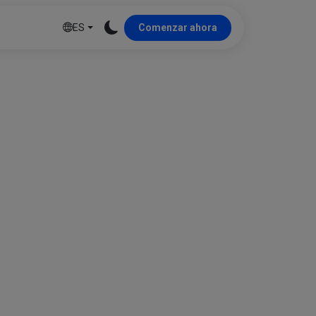
ES
Comenzar ahora