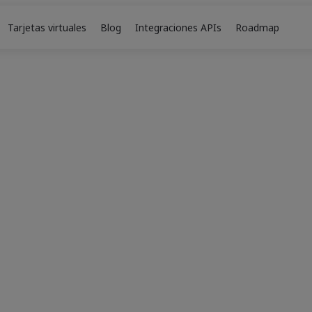
Tarjetas virtuales
Blog
Integraciones APIs
Roadmap