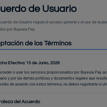
uerdo de Usuario
cuerdo de Usuario regula el acceso general y el uso de la pla
dos por Buyesia Pay.
ptación de los Términos
cha Efectiva: 15 de Junio, 2026
acceder o usar los servicios proporcionados por Buyesia Pay, a
ario y por las demás políticas y documentos legales que resulten
estás de acuerdo con estos términos, no debes registrarte ni util
raleza del Acuerdo