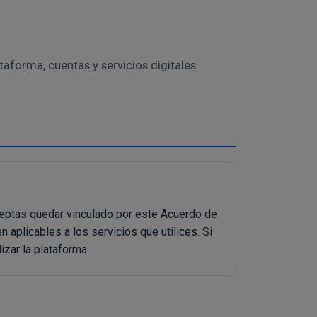
taforma, cuentas y servicios digitales
ceptas quedar vinculado por este Acuerdo de
 aplicables a los servicios que utilices. Si
izar la plataforma.