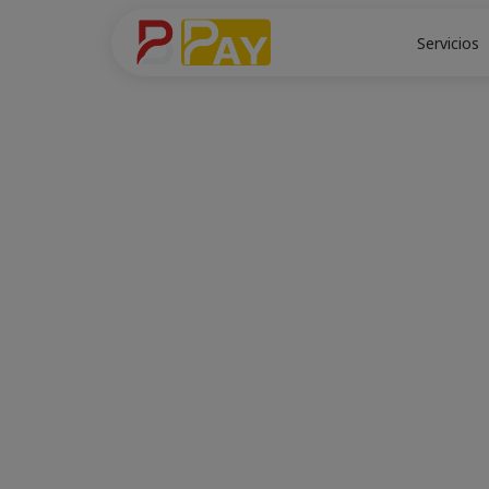
Servicios